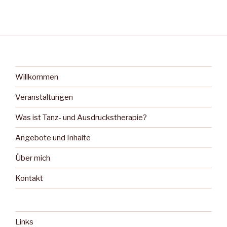
Willkommen
Veranstaltungen
Was ist Tanz- und Ausdruckstherapie?
Angebote und Inhalte
Über mich
Kontakt
Links