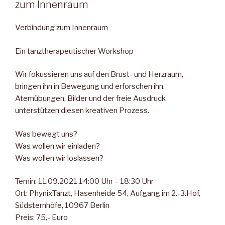
zum Innenraum
Verbindung zum Innenraum
Ein tanztherapeutischer Workshop
Wir fokussieren uns auf den Brust- und Herzraum,
bringen ihn in Bewegung und erforschen ihn.
Atemübungen, Bilder und der freie Ausdruck
unterstützen diesen kreativen Prozess.
Was bewegt uns?
Was wollen wir einladen?
Was wollen wir loslassen?
Temin: 11.09.2021 14:00 Uhr – 18:30 Uhr
Ort: PhynixTanzt, Hasenheide 54, Aufgang im 2.-3.Hof,
Südsternhöfe, 10967 Berlin
Preis: 75,- Euro