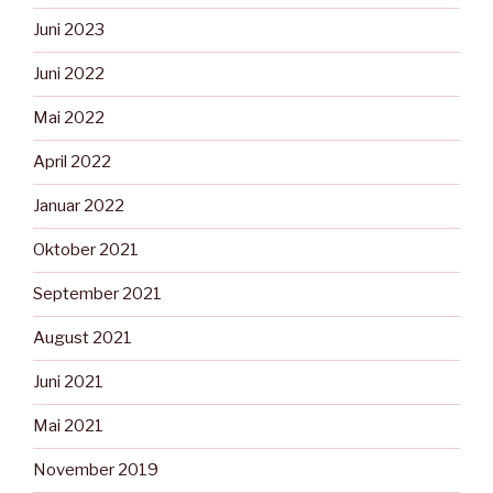
Juni 2023
Juni 2022
Mai 2022
April 2022
Januar 2022
Oktober 2021
September 2021
August 2021
Juni 2021
Mai 2021
November 2019