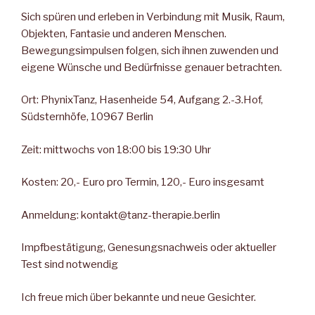
Sich spüren und erleben in Verbindung mit Musik, Raum,
Objekten, Fantasie und anderen Menschen.
Bewegungsimpulsen folgen, sich ihnen zuwenden und
eigene Wünsche und Bedürfnisse genauer betrachten.
Ort: PhynixTanz, Hasenheide 54, Aufgang 2.-3.Hof,
Südsternhöfe, 10967 Berlin
Zeit: mittwochs von 18:00 bis 19:30 Uhr
Kosten: 20,- Euro pro Termin, 120,- Euro insgesamt
Anmeldung: kontakt@tanz-therapie.berlin
Impfbestätigung, Genesungsnachweis oder aktueller
Test sind notwendig
Ich freue mich über bekannte und neue Gesichter.