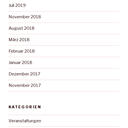
Juli 2019
November 2018
August 2018
März 2018
Februar 2018
Januar 2018
Dezember 2017
November 2017
KATEGORIEN
Veranstaltungen