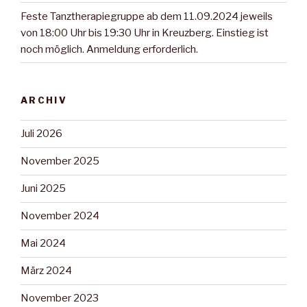
Feste Tanztherapiegruppe ab dem 11.09.2024 jeweils
von 18:00 Uhr bis 19:30 Uhr in Kreuzberg. Einstieg ist
noch möglich. Anmeldung erforderlich.
ARCHIV
Juli 2026
November 2025
Juni 2025
November 2024
Mai 2024
März 2024
November 2023