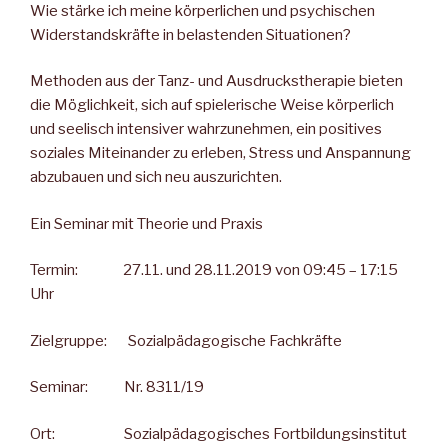
Wie stärke ich meine körperlichen und psychischen
Widerstandskräfte in belastenden Situationen?
Methoden aus der Tanz- und Ausdruckstherapie bieten
die Möglichkeit, sich auf spielerische Weise körperlich
und seelisch intensiver wahrzunehmen, ein positives
soziales Miteinander zu erleben, Stress und Anspannung
abzubauen und sich neu auszurichten.
Ein Seminar mit Theorie und Praxis
Termin: 27.11. und 28.11.2019 von 09:45 – 17:15
Uhr
Zielgruppe: Sozialpädagogische Fachkräfte
Seminar: Nr. 8311/19
Ort: Sozialpädagogisches Fortbildungsinstitut