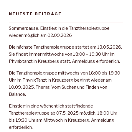
NEUESTE BEITRÄGE
Sommerpause. Einstieg in die Tanztherapiegruppe
wieder möglich am 02.09.2026
Die nächste Tanztherapiegruppe startet am 13.05.2026.
Sie findet immer mittwochs von 18:00 – 19:30 Uhr im
Phynixtanzt in Kreuzberg statt. Anmeldung erforderlich.
Die Tanztherapiegruppe mittwochs von 18:00 bis 19:30
Uhr im PhynixTanzt in Kreuzberg beginnt wieder am
10.09. 2025. Thema: Vom Suchen und Finden von
Balance.
Einstieg in eine wöchentlich stattfindende
Tanztherapiegruppe ab 07.5. 2025 möglich. 18:00 Uhr
bis 19:30 Uhr am Mittwoch in Kreuzberg. Anmeldung
erforderlich.