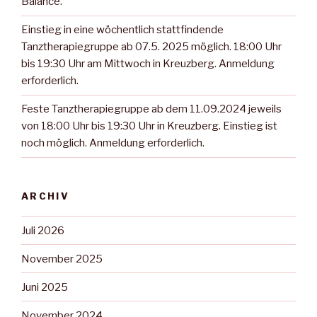
Balance.
Einstieg in eine wöchentlich stattfindende
Tanztherapiegruppe ab 07.5. 2025 möglich. 18:00 Uhr
bis 19:30 Uhr am Mittwoch in Kreuzberg. Anmeldung
erforderlich.
Feste Tanztherapiegruppe ab dem 11.09.2024 jeweils
von 18:00 Uhr bis 19:30 Uhr in Kreuzberg. Einstieg ist
noch möglich. Anmeldung erforderlich.
ARCHIV
Juli 2026
November 2025
Juni 2025
November 2024