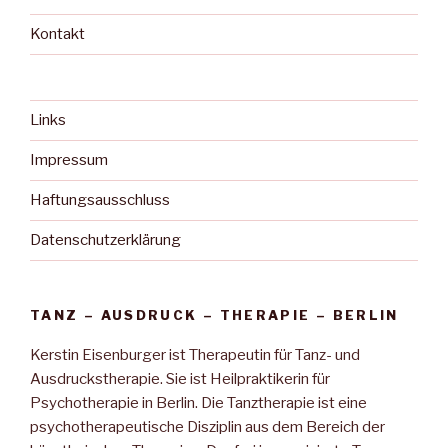
Kontakt
Links
Impressum
Haftungsausschluss
Datenschutzerklärung
TANZ – AUSDRUCK – THERAPIE – BERLIN
Kerstin Eisenburger ist Therapeutin für Tanz- und
Ausdruckstherapie. Sie ist Heilpraktikerin für
Psychotherapie in Berlin. Die Tanztherapie ist eine
psychotherapeutische Disziplin aus dem Bereich der