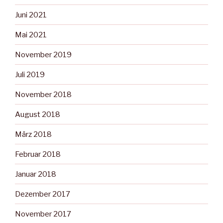
Juni 2021
Mai 2021
November 2019
Juli 2019
November 2018
August 2018
März 2018
Februar 2018
Januar 2018
Dezember 2017
November 2017