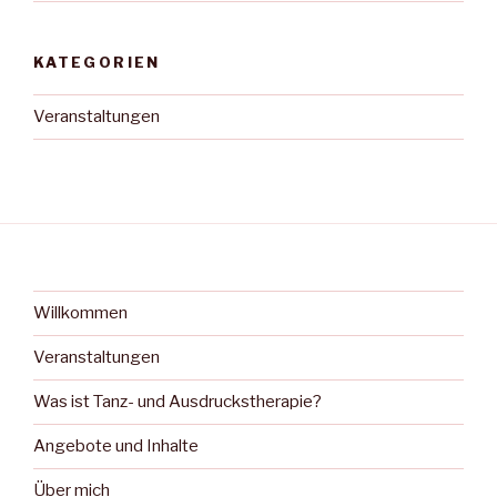
KATEGORIEN
Veranstaltungen
Willkommen
Veranstaltungen
Was ist Tanz- und Ausdruckstherapie?
Angebote und Inhalte
Über mich