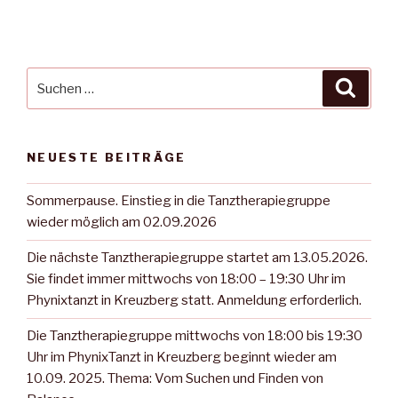
Suche
Suche
nach:
NEUESTE BEITRÄGE
Sommerpause. Einstieg in die Tanztherapiegruppe
wieder möglich am 02.09.2026
Die nächste Tanztherapiegruppe startet am 13.05.2026.
Sie findet immer mittwochs von 18:00 – 19:30 Uhr im
Phynixtanzt in Kreuzberg statt. Anmeldung erforderlich.
Die Tanztherapiegruppe mittwochs von 18:00 bis 19:30
Uhr im PhynixTanzt in Kreuzberg beginnt wieder am
10.09. 2025. Thema: Vom Suchen und Finden von