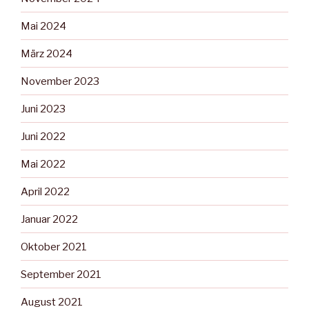
Mai 2024
März 2024
November 2023
Juni 2023
Juni 2022
Mai 2022
April 2022
Januar 2022
Oktober 2021
September 2021
August 2021