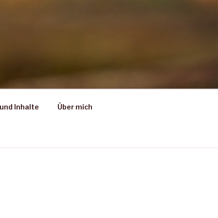
und Inhalte
Über mich