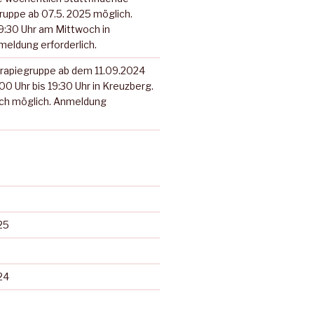
ruppe ab 07.5. 2025 möglich.
19:30 Uhr am Mittwoch in
eldung erforderlich.
rapiegruppe ab dem 11.09.2024
00 Uhr bis 19:30 Uhr in Kreuzberg.
och möglich. Anmeldung
25
24