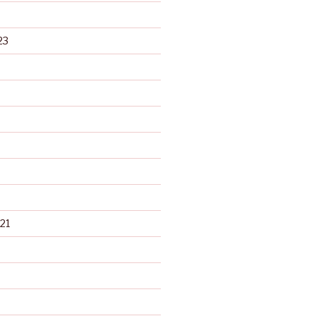
23
21