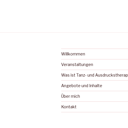
Willkommen
Veranstaltungen
Was ist Tanz- und Ausdruckstherap
Angebote und Inhalte
Über mich
Kontakt