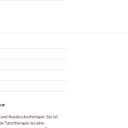
IN
 und Ausdruckstherapie. Sie ist
Die Tanztherapie ist eine