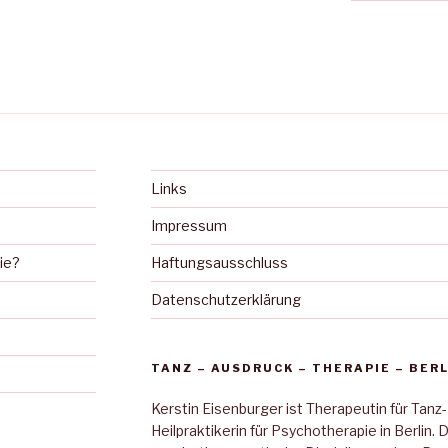
Links
Impressum
ie?
Haftungsausschluss
Datenschutzerklärung
TANZ – AUSDRUCK – THERAPIE – BERL
Kerstin Eisenburger ist Therapeutin für Tanz-
Heilpraktikerin für Psychotherapie in Berlin. 