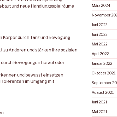
März 2024
baut und neue Handlungsspielräume
November 20
Juni 2023
Juni 2022
ren Körper durch Tanz und Bewegung
Mai 2022
t zu Anderen und stärken ihre sozialen
April 2022
e durch Bewegungen herauf oder
Januar 2022
Oktober 2021
rkennen und bewusst einsetzen
 Toleranzen im Umgang mit
September 20
August 2021
Juni 2021
Mai 2021
en