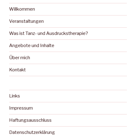
Willkommen
Veranstaltungen
Was ist Tanz- und Ausdruckstherapie?
Angebote und Inhalte
Über mich
Kontakt
Links
Impressum
Haftungsausschluss
Datenschutzerklärung