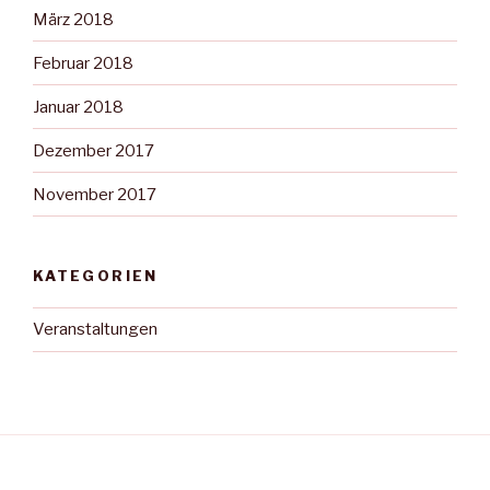
März 2018
Februar 2018
Januar 2018
Dezember 2017
November 2017
KATEGORIEN
Veranstaltungen