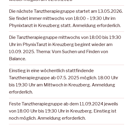
Die nächste Tanztherapiegruppe startet am 13.05.2026.
Sie findet immer mittwochs von 18:00 – 19:30 Uhr im
Phynixtanzt in Kreuzberg statt. Anmeldung erforderlich.
Die Tanztherapiegruppe mittwochs von 18:00 bis 19:30
Uhr im PhynixTanzt in Kreuzberg beginnt wieder am
10.09. 2025. Thema: Vom Suchen und Finden von
Balance.
Einstieg in eine wöchentlich stattfindende
Tanztherapiegruppe ab 07.5. 2025 möglich. 18:00 Uhr
bis 19:30 Uhr am Mittwoch in Kreuzberg. Anmeldung
erforderlich.
Feste Tanztherapiegruppe ab dem 11.09.2024 jeweils
von 18:00 Uhr bis 19:30 Uhr in Kreuzberg. Einstieg ist
noch möglich. Anmeldung erforderlich.