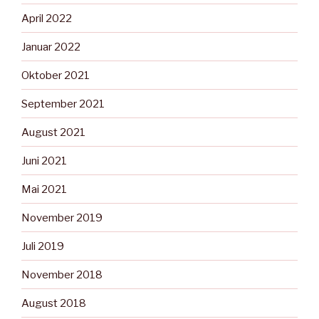
April 2022
Januar 2022
Oktober 2021
September 2021
August 2021
Juni 2021
Mai 2021
November 2019
Juli 2019
November 2018
August 2018