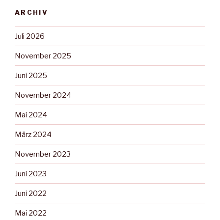
ARCHIV
Juli 2026
November 2025
Juni 2025
November 2024
Mai 2024
März 2024
November 2023
Juni 2023
Juni 2022
Mai 2022