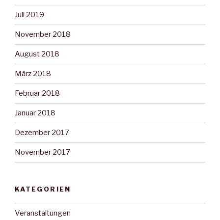
Juli 2019
November 2018
August 2018
März 2018
Februar 2018
Januar 2018
Dezember 2017
November 2017
KATEGORIEN
Veranstaltungen