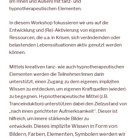
(im Innen und Außen) mit tanz- und
hypnotherapeutischen Elementen.
In diesem Workshop fokussieren wir uns auf die
Entwicklung und (Re)-Aktivierung von eigenen
Ressourcen, die u.a. in Krisen, sich verändernden oder
belastenden Lebenssituationen aktiv genutzt werden
können.
Mittels kreativen tanz- wie auch hypnotherapeutischen
Elementen werden die Teilnehmer/innen darin
unterstützt, einen Zugang zu dem eigenen, impliziten
Wissen zu entdecken, um eigenen Kraftquellen (wieder)
zu begegnen. Hypnotherapeutische Mittel (z.B.
Tranceinduktion) unterstützen dabei den Zielzustand von
„nach innen gerichteter Aufmerksamkeit“. Dieser ist
hilfreich, um innere stärkende Bilder zu
Dieses implizite Wissen in Form von
entwickeln.
Bildern, Farben, Elementen, Symbolen werden wir