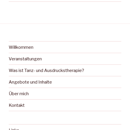
Willkommen
Veranstaltungen
Was ist Tanz- und Ausdruckstherapie?
Angebote und Inhalte
Über mich
Kontakt