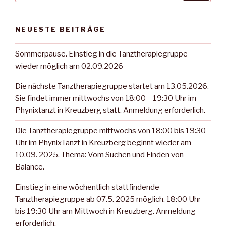
NEUESTE BEITRÄGE
Sommerpause. Einstieg in die Tanztherapiegruppe
wieder möglich am 02.09.2026
Die nächste Tanztherapiegruppe startet am 13.05.2026.
Sie findet immer mittwochs von 18:00 – 19:30 Uhr im
Phynixtanzt in Kreuzberg statt. Anmeldung erforderlich.
Die Tanztherapiegruppe mittwochs von 18:00 bis 19:30
Uhr im PhynixTanzt in Kreuzberg beginnt wieder am
10.09. 2025. Thema: Vom Suchen und Finden von
Balance.
Einstieg in eine wöchentlich stattfindende
Tanztherapiegruppe ab 07.5. 2025 möglich. 18:00 Uhr
bis 19:30 Uhr am Mittwoch in Kreuzberg. Anmeldung
erforderlich.