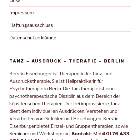
Links
Impressum
Haftungsausschluss
Datenschutzerklärung
TANZ – AUSDRUCK – THERAPIE – BERLIN
Kerstin Eisenburger ist Therapeutin für Tanz- und
Ausdruckstherapie. Sie ist Heilpraktikerin für
Psychotherapie in Berlin. Die Tanztherapie ist eine
psychotherapeutische Disziplin aus dem Bereich der
künstlerischen Therapien. Der frei improvisierte Tanz
dient dem individuellen Ausdrücken, Verstehen und
Verarbeiten von Gefühlen und Beziehungen. Kerstin
Eisenburger bietet Einzel- und Gruppentherapien, sowie
Seminare und Workshops an.
Kontakt
: Mobil
0176 433