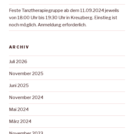
Feste Tanztherapiegruppe ab dem 11.09.2024 jeweils
von 18:00 Uhr bis 19:30 Uhr in Kreuzberg. Einstieg ist
noch möglich. Anmeldung erforderlich.
ARCHIV
Juli 2026
November 2025
Juni 2025
November 2024
Mai 2024
März 2024
November 2023