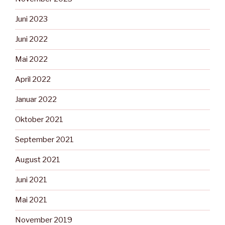
Juni 2023
Juni 2022
Mai 2022
April 2022
Januar 2022
Oktober 2021
September 2021
August 2021
Juni 2021
Mai 2021
November 2019