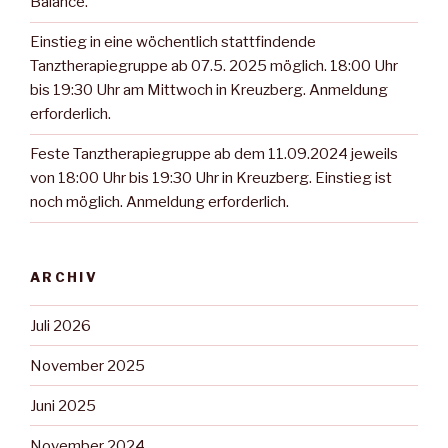
Balance.
Einstieg in eine wöchentlich stattfindende
Tanztherapiegruppe ab 07.5. 2025 möglich. 18:00 Uhr
bis 19:30 Uhr am Mittwoch in Kreuzberg. Anmeldung
erforderlich.
Feste Tanztherapiegruppe ab dem 11.09.2024 jeweils
von 18:00 Uhr bis 19:30 Uhr in Kreuzberg. Einstieg ist
noch möglich. Anmeldung erforderlich.
ARCHIV
Juli 2026
November 2025
Juni 2025
November 2024