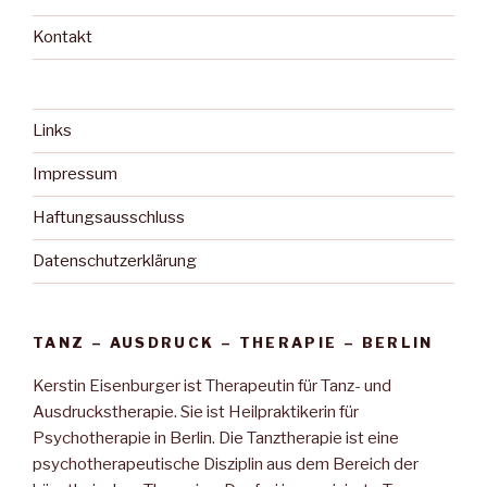
Kontakt
Links
Impressum
Haftungsausschluss
Datenschutzerklärung
TANZ – AUSDRUCK – THERAPIE – BERLIN
Kerstin Eisenburger ist Therapeutin für Tanz- und
Ausdruckstherapie. Sie ist Heilpraktikerin für
Psychotherapie in Berlin. Die Tanztherapie ist eine
psychotherapeutische Disziplin aus dem Bereich der