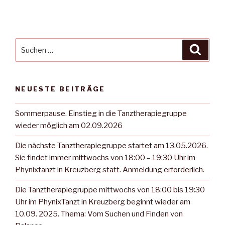
Suche
Suche
nach:
NEUESTE BEITRÄGE
Sommerpause. Einstieg in die Tanztherapiegruppe
wieder möglich am 02.09.2026
Die nächste Tanztherapiegruppe startet am 13.05.2026.
Sie findet immer mittwochs von 18:00 – 19:30 Uhr im
Phynixtanzt in Kreuzberg statt. Anmeldung erforderlich.
Die Tanztherapiegruppe mittwochs von 18:00 bis 19:30
Uhr im PhynixTanzt in Kreuzberg beginnt wieder am
10.09. 2025. Thema: Vom Suchen und Finden von