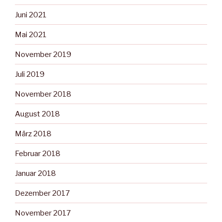
Juni 2021
Mai 2021
November 2019
Juli 2019
November 2018
August 2018
März 2018
Februar 2018
Januar 2018
Dezember 2017
November 2017