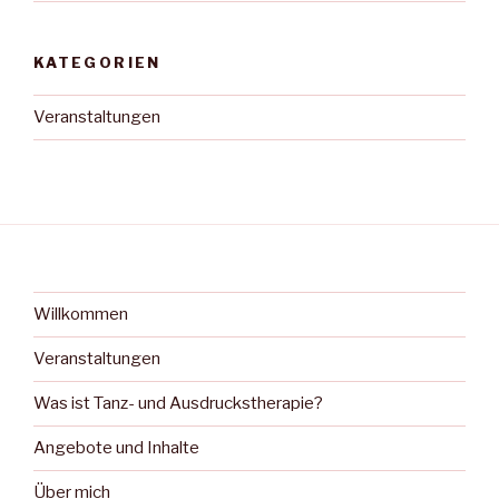
KATEGORIEN
Veranstaltungen
Willkommen
Veranstaltungen
Was ist Tanz- und Ausdruckstherapie?
Angebote und Inhalte
Über mich