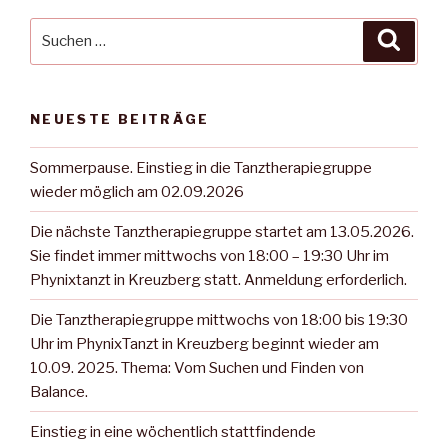
Suche
Suche
nach:
NEUESTE BEITRÄGE
Sommerpause. Einstieg in die Tanztherapiegruppe
wieder möglich am 02.09.2026
Die nächste Tanztherapiegruppe startet am 13.05.2026.
Sie findet immer mittwochs von 18:00 – 19:30 Uhr im
Phynixtanzt in Kreuzberg statt. Anmeldung erforderlich.
Die Tanztherapiegruppe mittwochs von 18:00 bis 19:30
Uhr im PhynixTanzt in Kreuzberg beginnt wieder am
10.09. 2025. Thema: Vom Suchen und Finden von
Balance.
Einstieg in eine wöchentlich stattfindende