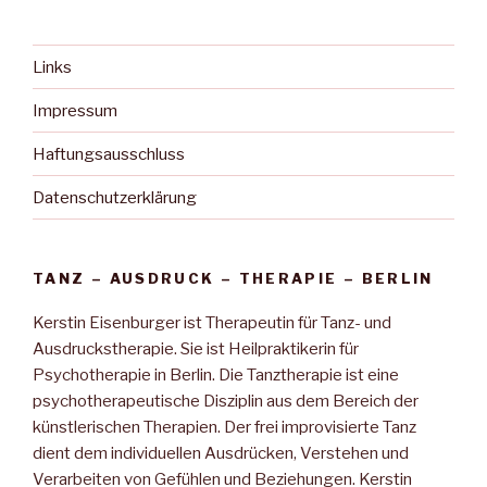
Links
Impressum
Haftungsausschluss
Datenschutzerklärung
TANZ – AUSDRUCK – THERAPIE – BERLIN
Kerstin Eisenburger ist Therapeutin für Tanz- und
Ausdruckstherapie. Sie ist Heilpraktikerin für
Psychotherapie in Berlin. Die Tanztherapie ist eine
psychotherapeutische Disziplin aus dem Bereich der
künstlerischen Therapien. Der frei improvisierte Tanz
dient dem individuellen Ausdrücken, Verstehen und
Verarbeiten von Gefühlen und Beziehungen. Kerstin