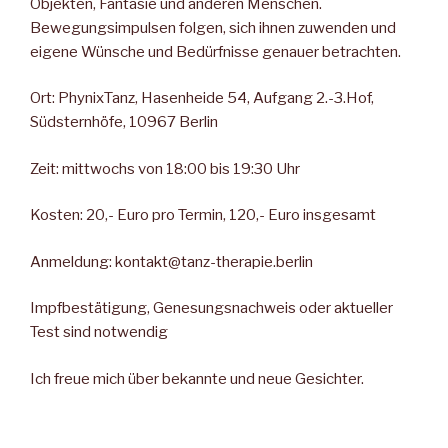
Objekten, Fantasie und anderen Menschen.
Bewegungsimpulsen folgen, sich ihnen zuwenden und
eigene Wünsche und Bedürfnisse genauer betrachten.
Ort: PhynixTanz, Hasenheide 54, Aufgang 2.-3.Hof,
Südsternhöfe, 10967 Berlin
Zeit: mittwochs von 18:00 bis 19:30 Uhr
Kosten: 20,- Euro pro Termin, 120,- Euro insgesamt
Anmeldung: kontakt@tanz-therapie.berlin
Impfbestätigung, Genesungsnachweis oder aktueller
Test sind notwendig
Ich freue mich über bekannte und neue Gesichter.