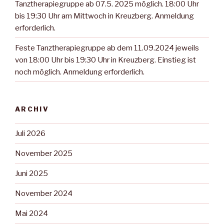
Tanztherapiegruppe ab 07.5. 2025 möglich. 18:00 Uhr
bis 19:30 Uhr am Mittwoch in Kreuzberg. Anmeldung
erforderlich.
Feste Tanztherapiegruppe ab dem 11.09.2024 jeweils
von 18:00 Uhr bis 19:30 Uhr in Kreuzberg. Einstieg ist
noch möglich. Anmeldung erforderlich.
ARCHIV
Juli 2026
November 2025
Juni 2025
November 2024
Mai 2024