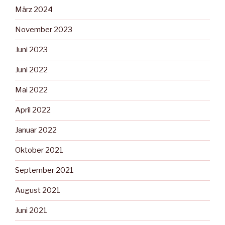
März 2024
November 2023
Juni 2023
Juni 2022
Mai 2022
April 2022
Januar 2022
Oktober 2021
September 2021
August 2021
Juni 2021