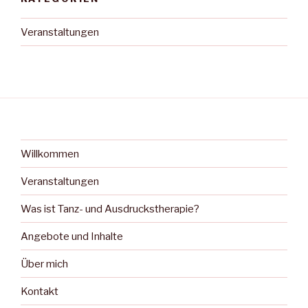
Veranstaltungen
Willkommen
Veranstaltungen
Was ist Tanz- und Ausdruckstherapie?
Angebote und Inhalte
Über mich
Kontakt