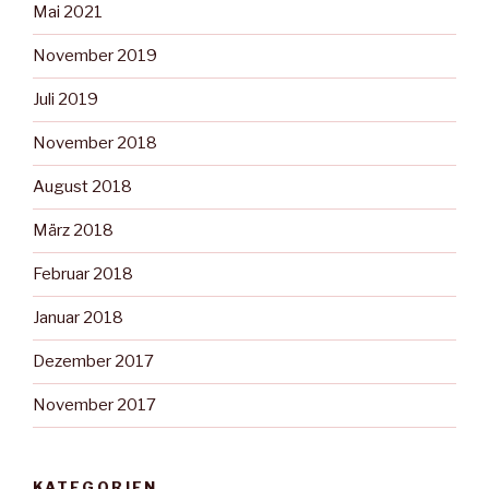
Mai 2021
November 2019
Juli 2019
November 2018
August 2018
März 2018
Februar 2018
Januar 2018
Dezember 2017
November 2017
KATEGORIEN