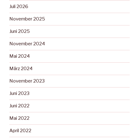
Juli 2026
November 2025
Juni 2025
November 2024
Mai 2024
März 2024
November 2023
Juni 2023
Juni 2022
Mai 2022
April 2022