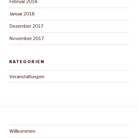
Februar 2018
Januar 2018
Dezember 2017
November 2017
KATEGORIEN
Veranstaltungen
Willkommen