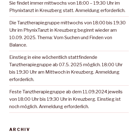
Sie findet immer mittwochs von 18:00 – 19:30 Uhr im
Phynixtanzt in Kreuzberg statt. Anmeldung erforderlich.
Die Tanztherapiegruppe mittwochs von 18:00 bis 19:30
Uhr im PhynixTanzt in Kreuzberg beginnt wieder am
10.09. 2025. Thema: Vom Suchen und Finden von
Balance.
Einstieg in eine wöchentlich stattfindende
Tanztherapiegruppe ab 07.5. 2025 möglich. 18:00 Uhr
bis 19:30 Uhr am Mittwoch in Kreuzberg. Anmeldung
erforderlich.
Feste Tanztherapiegruppe ab dem 11.09.2024 jeweils
von 18:00 Uhr bis 19:30 Uhr in Kreuzberg. Einstieg ist
noch möglich. Anmeldung erforderlich.
ARCHIV