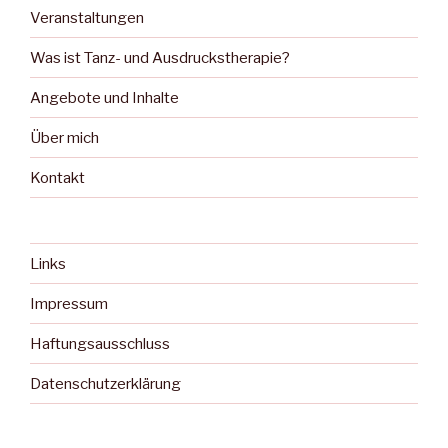
Veranstaltungen
Was ist Tanz- und Ausdruckstherapie?
Angebote und Inhalte
Über mich
Kontakt
Links
Impressum
Haftungsausschluss
Datenschutzerklärung