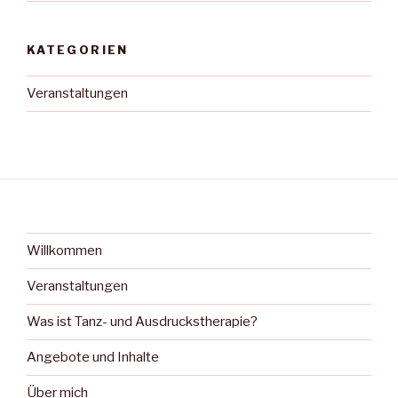
KATEGORIEN
Veranstaltungen
Willkommen
Veranstaltungen
Was ist Tanz- und Ausdruckstherapie?
Angebote und Inhalte
Über mich