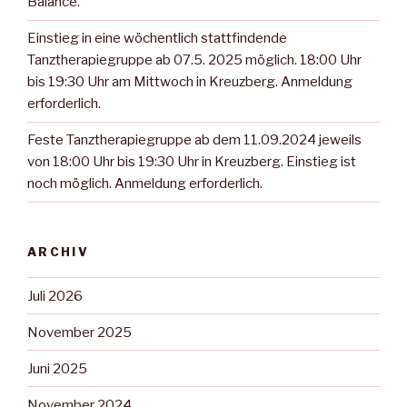
Balance.
Einstieg in eine wöchentlich stattfindende
Tanztherapiegruppe ab 07.5. 2025 möglich. 18:00 Uhr
bis 19:30 Uhr am Mittwoch in Kreuzberg. Anmeldung
erforderlich.
Feste Tanztherapiegruppe ab dem 11.09.2024 jeweils
von 18:00 Uhr bis 19:30 Uhr in Kreuzberg. Einstieg ist
noch möglich. Anmeldung erforderlich.
ARCHIV
Juli 2026
November 2025
Juni 2025
November 2024