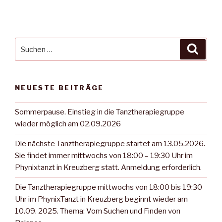
Suche
Suche
nach:
NEUESTE BEITRÄGE
Sommerpause. Einstieg in die Tanztherapiegruppe
wieder möglich am 02.09.2026
Die nächste Tanztherapiegruppe startet am 13.05.2026.
Sie findet immer mittwochs von 18:00 – 19:30 Uhr im
Phynixtanzt in Kreuzberg statt. Anmeldung erforderlich.
Die Tanztherapiegruppe mittwochs von 18:00 bis 19:30
Uhr im PhynixTanzt in Kreuzberg beginnt wieder am
10.09. 2025. Thema: Vom Suchen und Finden von