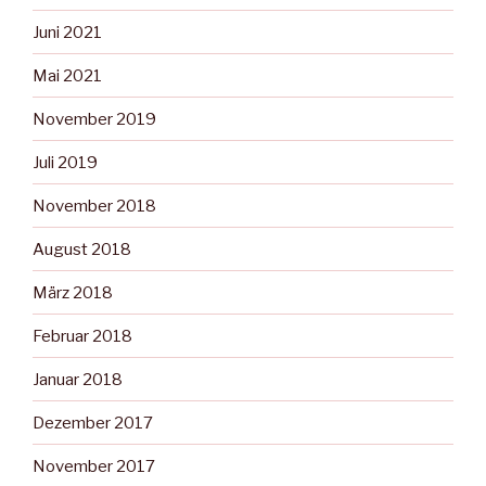
Juni 2021
Mai 2021
November 2019
Juli 2019
November 2018
August 2018
März 2018
Februar 2018
Januar 2018
Dezember 2017
November 2017