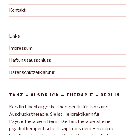
Kontakt
Links
Impressum
Haftungsausschluss
Datenschutzerklärung
TANZ – AUSDRUCK – THERAPIE – BERLIN
Kerstin Eisenburger ist Therapeutin für Tanz- und
Ausdruckstherapie. Sie ist Heilpraktikerin für
Psychotherapie in Berlin. Die Tanztherapie ist eine
psychotherapeutische Disziplin aus dem Bereich der