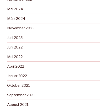
Mai 2024
März 2024
November 2023
Juni 2023
Juni 2022
Mai 2022
April 2022
Januar 2022
Oktober 2021
September 2021
August 2021