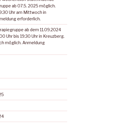
ruppe ab 07.5. 2025 möglich.
19:30 Uhr am Mittwoch in
eldung erforderlich.
rapiegruppe ab dem 11.09.2024
00 Uhr bis 19:30 Uhr in Kreuzberg.
och möglich. Anmeldung
25
24