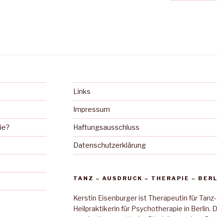
Links
Impressum
ie?
Haftungsausschluss
Datenschutzerklärung
TANZ – AUSDRUCK – THERAPIE – BERL
Kerstin Eisenburger ist Therapeutin für Tanz-
Heilpraktikerin für Psychotherapie in Berlin. 