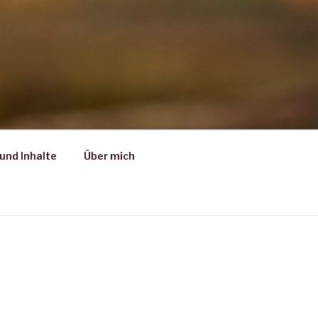
und Inhalte
Über mich