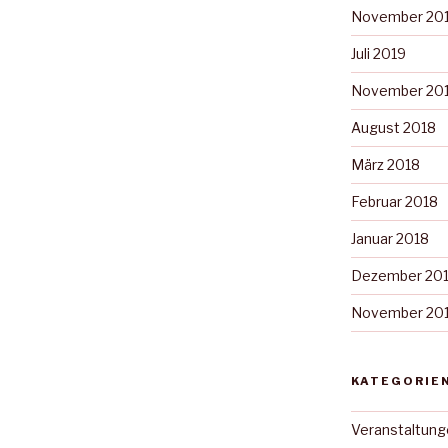
November 20
Juli 2019
November 20
August 2018
März 2018
Februar 2018
Januar 2018
Dezember 20
November 20
KATEGORIE
Veranstaltung