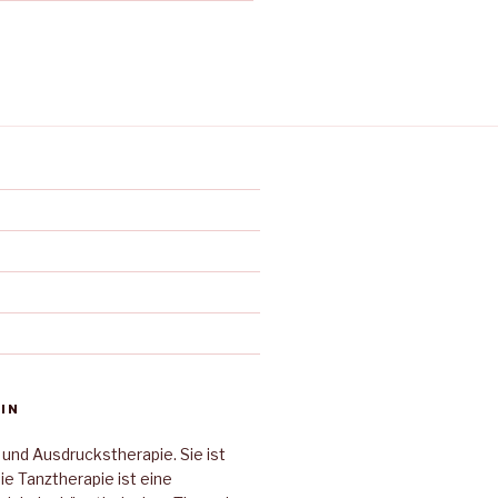
IN
 und Ausdruckstherapie. Sie ist
Die Tanztherapie ist eine