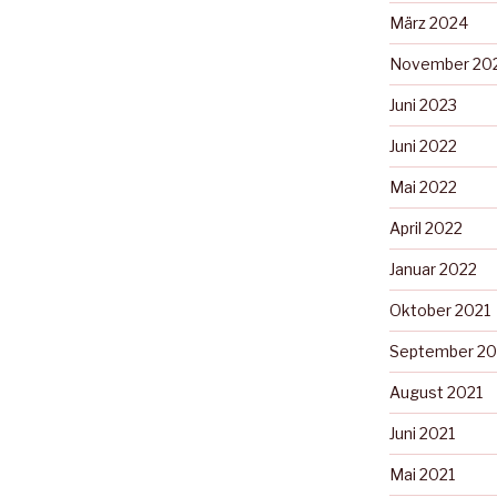
März 2024
November 20
Juni 2023
Juni 2022
Mai 2022
April 2022
Januar 2022
Oktober 2021
September 20
August 2021
Juni 2021
Mai 2021