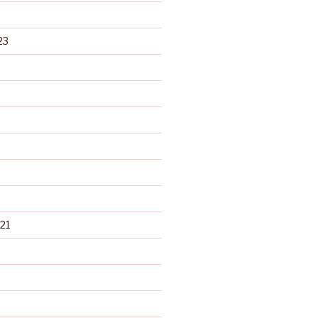
23
21