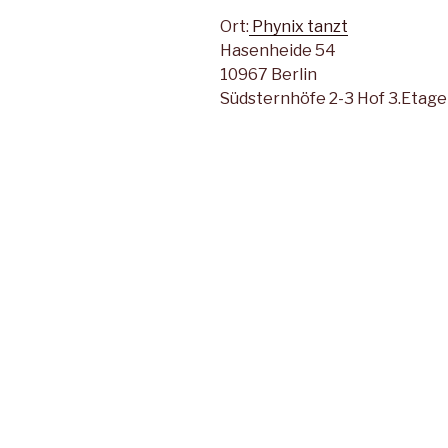
Ort:
Phynix tanzt
Hasenheide 54
10967 Berlin
Südsternhöfe 2-3 Hof 3.Etage