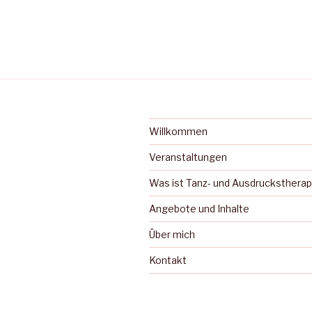
Willkommen
Veranstaltungen
Was ist Tanz- und Ausdruckstherap
Angebote und Inhalte
Über mich
Kontakt