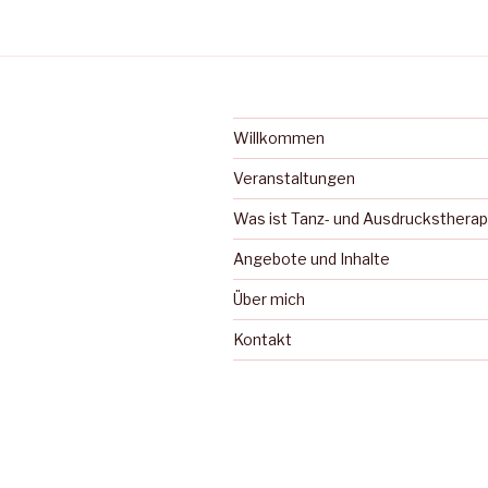
Willkommen
Veranstaltungen
Was ist Tanz- und Ausdruckstherap
Angebote und Inhalte
Über mich
Kontakt