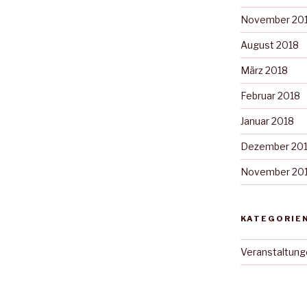
November 20
August 2018
März 2018
Februar 2018
Januar 2018
Dezember 20
November 20
KATEGORIE
Veranstaltung