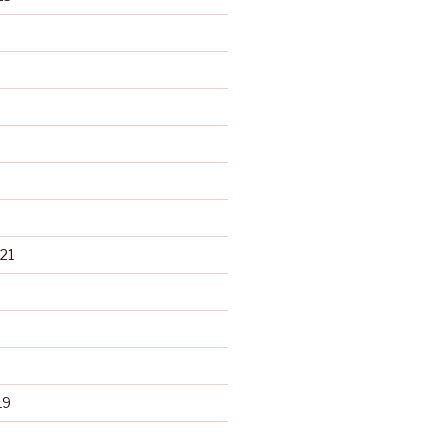
21
19