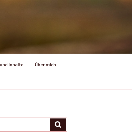
und Inhalte
Über mich
Suchen