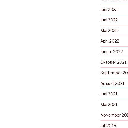
Juni 2023
Juni 2022
Mai 2022
April 2022
Januar 2022
Oktober 2021
September 20
August 2021
Juni 2021
Mai 2021
November 20
Juli 2019