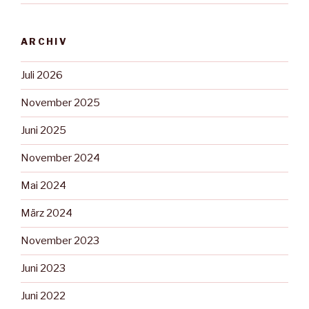
ARCHIV
Juli 2026
November 2025
Juni 2025
November 2024
Mai 2024
März 2024
November 2023
Juni 2023
Juni 2022