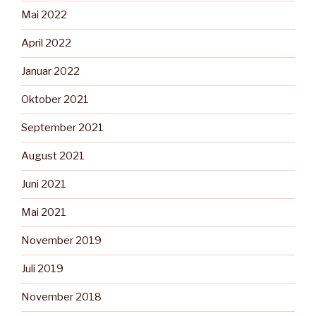
Mai 2022
April 2022
Januar 2022
Oktober 2021
September 2021
August 2021
Juni 2021
Mai 2021
November 2019
Juli 2019
November 2018