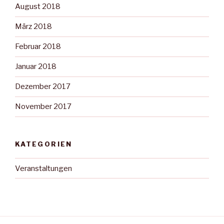
August 2018
März 2018
Februar 2018
Januar 2018
Dezember 2017
November 2017
KATEGORIEN
Veranstaltungen