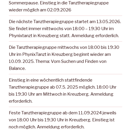
Sommerpause. Einstieg in die Tanztherapiegruppe
wieder möglich am 02.09.2026
Die nächste Tanztherapiegruppe startet am 13.05.2026.
Sie findet immer mittwochs von 18:00 – 19:30 Uhr im
Phynixtanzt in Kreuzberg statt. Anmeldung erforderlich.
Die Tanztherapiegruppe mittwochs von 18:00 bis 19:30
Uhr im PhynixTanzt in Kreuzberg beginnt wieder am
10.09. 2025. Thema: Vom Suchen und Finden von
Balance.
Einstieg in eine wöchentlich stattfindende
Tanztherapiegruppe ab 07.5. 2025 möglich. 18:00 Uhr
bis 19:30 Uhr am Mittwoch in Kreuzberg. Anmeldung
erforderlich.
Feste Tanztherapiegruppe ab dem 11.09.2024 jeweils
von 18:00 Uhr bis 19:30 Uhr in Kreuzberg. Einstieg ist
noch möglich. Anmeldung erforderlich.