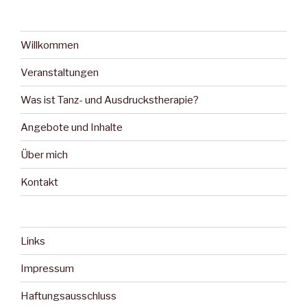
Willkommen
Veranstaltungen
Was ist Tanz- und Ausdruckstherapie?
Angebote und Inhalte
Über mich
Kontakt
Links
Impressum
Haftungsausschluss