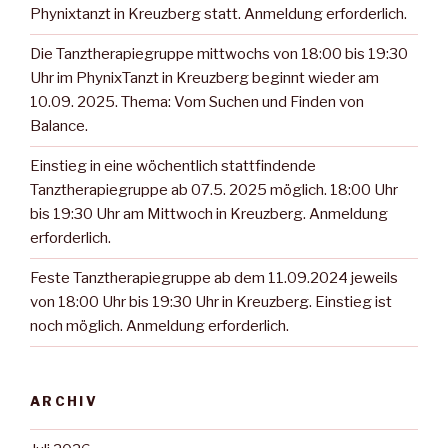
Phynixtanzt in Kreuzberg statt. Anmeldung erforderlich.
Die Tanztherapiegruppe mittwochs von 18:00 bis 19:30
Uhr im PhynixTanzt in Kreuzberg beginnt wieder am
10.09. 2025. Thema: Vom Suchen und Finden von
Balance.
Einstieg in eine wöchentlich stattfindende
Tanztherapiegruppe ab 07.5. 2025 möglich. 18:00 Uhr
bis 19:30 Uhr am Mittwoch in Kreuzberg. Anmeldung
erforderlich.
Feste Tanztherapiegruppe ab dem 11.09.2024 jeweils
von 18:00 Uhr bis 19:30 Uhr in Kreuzberg. Einstieg ist
noch möglich. Anmeldung erforderlich.
ARCHIV