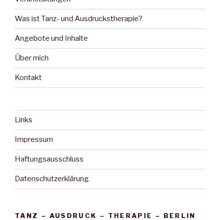
Was ist Tanz- und Ausdruckstherapie?
Angebote und Inhalte
Über mich
Kontakt
Links
Impressum
Haftungsausschluss
Datenschutzerklärung
TANZ – AUSDRUCK – THERAPIE – BERLIN