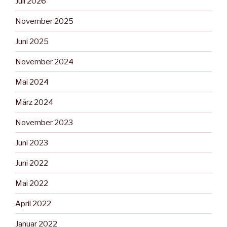
Juli 2026
November 2025
Juni 2025
November 2024
Mai 2024
März 2024
November 2023
Juni 2023
Juni 2022
Mai 2022
April 2022
Januar 2022