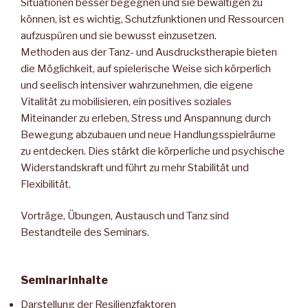
Situationen besser begegnen und sie bewältigen zu
können, ist es wichtig, Schutzfunktionen und Ressourcen
aufzuspüren und sie bewusst einzusetzen.
Methoden aus der Tanz- und Ausdruckstherapie bieten
die Möglichkeit, auf spielerische Weise sich körperlich
und seelisch intensiver wahrzunehmen, die eigene
Vitalität zu mobilisieren, ein positives soziales
Miteinander zu erleben, Stress und Anspannung durch
Bewegung abzubauen und neue Handlungsspielräume
zu entdecken. Dies stärkt die körperliche und psychische
Widerstandskraft und führt zu mehr Stabilität und
Flexibilität.
Vorträge, Übungen, Austausch und Tanz sind
Bestandteile des Seminars.
Seminarinhalte
Darstellung der Resilienzfaktoren