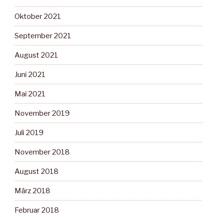
Oktober 2021
September 2021
August 2021
Juni 2021
Mai 2021
November 2019
Juli 2019
November 2018
August 2018
März 2018
Februar 2018