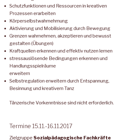
Schutzfunktionen und Ressourcen in kreativen
Prozessen erarbeiten
Körperselbstwahrnehmung
Aktivierung und Mobilisierung durch Bewegung
Grenzen wahrnehmen, akzeptieren und bewusst
gestalten (Übungen)
Kraftquellen erkennen und effektiv nutzen lernen
stressauslösende Bedingungen erkennen und
Handlungsspielräume
erweitern
Selbstregulation erweitern durch Entspannung,
Besinnung und kreativem Tanz
Tänzerische Vorkenntnisse sind nicht erforderlich.
Termine 15.11.-16.11.2017
Zielgruppe
Sozialpädagogische Fachkräfte