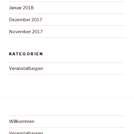
Januar 2018
Dezember 2017
November 2017
KATEGORIEN
Veranstaltungen
Willkommen
Veranstaltungen